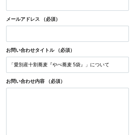
メールアドレス
（必須）
お問い合わせタイトル
（必須）
お問い合わせ内容
（必須）