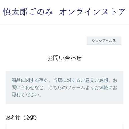
ショップへ戻る
お問い合わせ
商品に関する事や、当店に対するご意見ご感想、お
問い合わせなど、こちらのフォームよりお気軽にお
尋ねください。
お名前
（必須）